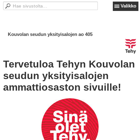
Valikko
Kouvolan seudun yksityisalojen ao 405
Tervetuloa Tehyn Kouvolan
seudun yksityisalojen
ammattiosaston sivuille!